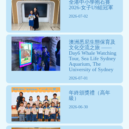
全港中小學抱石賽
2026-女子U9組冠軍
2026-07-02
澳洲悉尼生態保育及
文化交流之旅 ——
Day6 Whale Watching
Tour, Sea Life Sydney
Aquarium, The
University of Sydney
2026-07-01
年終頒獎禮（高年
級）
2026-06-30