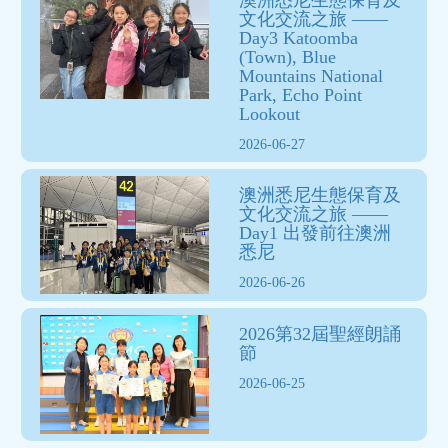
文化交流之旅 ——
Day3 Katoomba
(Town), Blue
Mountains National
Park, Echo Point
Lookout
2026-06-27
澳洲悉尼生態保育及
文化交流之旅 ——
Day1 出發前往澳洲
悉尼
2026-06-26
2026第32屆聖經朗誦
節
2026-06-25