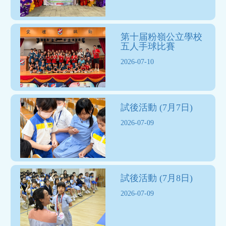
第十届粉嶺公立學校
五人手球比賽
2026-07-10
試後活動 (7月7日)
2026-07-09
試後活動 (7月8日)
2026-07-09