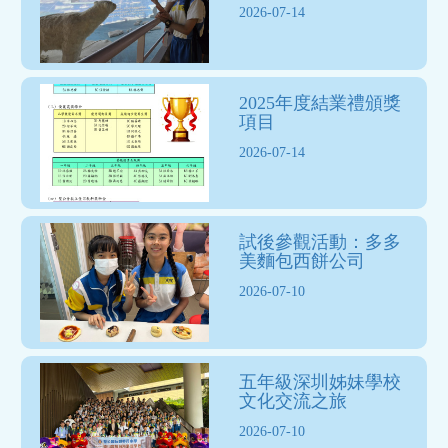
2026-07-14
2025年度結業禮頒獎
項目
2026-07-14
試後參觀活動：多多
美麵包西餅公司
2026-07-10
五年級深圳姊妹學校
文化交流之旅
2026-07-10