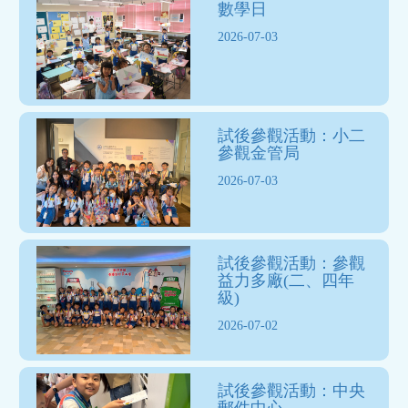
數學日
2026-07-03
試後參觀活動：小二
參觀金管局
2026-07-03
試後參觀活動：參觀
益力多廠(二、四年
級)
2026-07-02
試後參觀活動：中央
郵件中心