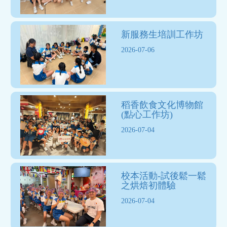
新服務生培訓工作坊
2026-07-06
稻香飲食文化博物館
(點心工作坊)
2026-07-04
校本活動-試後鬆一鬆
之烘焙初體驗
2026-07-04