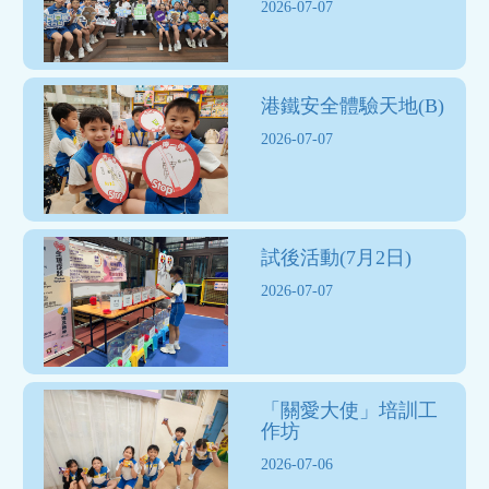
2026-07-07
港鐵安全體驗天地(B)
2026-07-07
試後活動(7月2日)
2026-07-07
「關愛大使」培訓工
作坊
2026-07-06