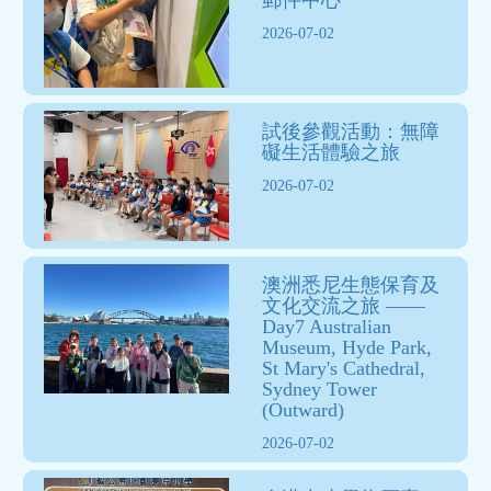
2026-07-02
試後參觀活動：無障
礙生活體驗之旅
2026-07-02
澳洲悉尼生態保育及
文化交流之旅 ——
Day7 Australian
Museum, Hyde Park,
St Mary's Cathedral,
Sydney Tower
(Outward)
2026-07-02