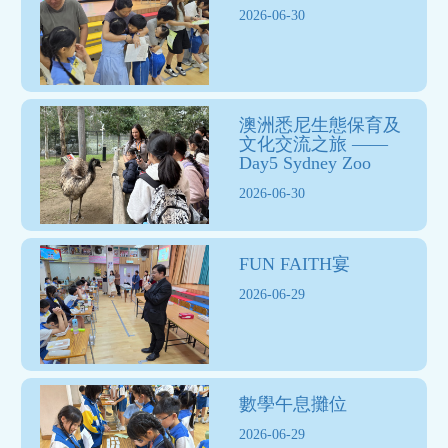
2026-06-30
澳洲悉尼生態保育及
文化交流之旅 ——
Day5 Sydney Zoo
2026-06-30
FUN FAITH宴
2026-06-29
數學午息攤位
2026-06-29