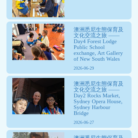
澳洲悉尼生態保育及
文化交流之旅 ——
Day4 Forest Lodge
Public Sc​​hool
exchange, Art Gallery
of New South Wales
2026-06-29
澳洲悉尼生態保育及
文化交流之旅 ——
Day2 Rocks Market,
Sydney Opera House,
Sydney Harbour
Bridge
2026-06-27
澳洲悉尼生態保育及