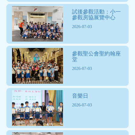
試後參觀活動：小一
參觀房協展覽中心
2026-07-03
參觀聖公會聖約翰座
堂
2026-07-03
音樂日
2026-07-03