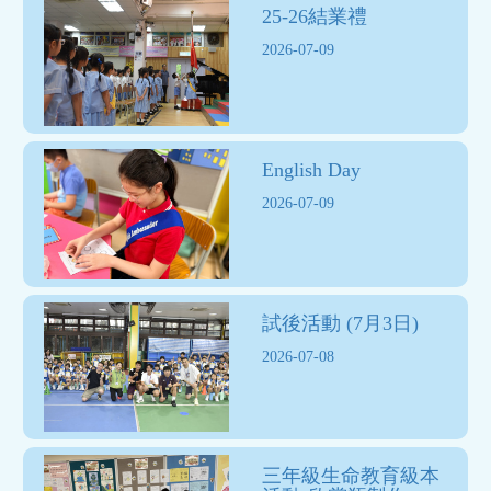
25-26結業禮
2026-07-09
English Day
2026-07-09
試後活動 (7月3日)
2026-07-08
三年級生命教育級本