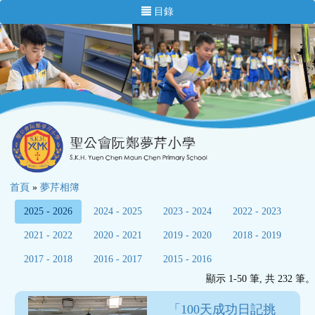
目錄
首頁
»
夢芹相簿
2025 - 2026
2024 - 2025
2023 - 2024
2022 - 2023
2021 - 2022
2020 - 2021
2019 - 2020
2018 - 2019
2017 - 2018
2016 - 2017
2015 - 2016
顯示 1-50 筆, 共 232 筆。
「100天成功日記挑