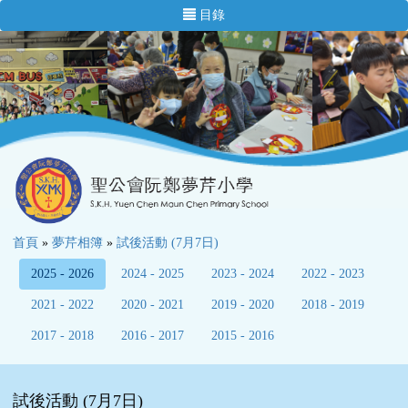
目錄
首頁
»
夢芹相簿
»
試後活動 (7月7日)
2025 - 2026
2024 - 2025
2023 - 2024
2022 - 2023
2021 - 2022
2020 - 2021
2019 - 2020
2018 - 2019
2017 - 2018
2016 - 2017
2015 - 2016
試後活動 (7月7日)