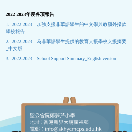
2022-2023年度各項報告
1. 2022-2023 加強支援非華語學生的中文學與教額外撥款
學校報告
2. 2022-2023 為非華語學生提供的教育支援學校支援摘要
_中文版
3. 2022-2023 School Support Summary_English version