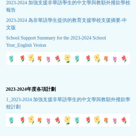
2023-2024 加強支援非華語學生的中文學與教額外撥款學校
報告
2023-2024 為非華語學生提供的教育支援學校支援摘要-中
文版
School Support Summary for the 2023-2024 School
Year_English Vesion
2023-2024年度各項計劃
1_2023-2024 加強支援非華語學生的中文學與教額外撥款學
校計劃