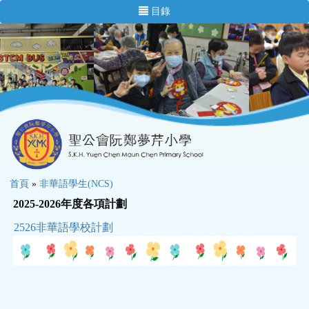
目錄
首頁
»
非華語學生(NCS)
2025-2026年度各項計劃
2526非華語學校計劃