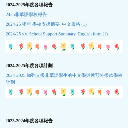
2024-2025年度各項報告
2425非華語學校報告
2024-25 學年 學校支援摘要_中文表格 (1)
2024-25 s.y. School Support Summary_English form (1)
2024-2025年度各項計劃
2024-2025 加強支援非華語學生的中文學與教額外撥款學校
計劃
2023-2024年度各項報告