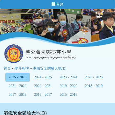
目錄
首頁
»
夢芹相簿
»
港鐵安全體驗天地(B)
2025 - 2026
2024 - 2025
2023 - 2024
2022 - 2023
2021 - 2022
2020 - 2021
2019 - 2020
2018 - 2019
2017 - 2018
2016 - 2017
2015 - 2016
港鐵安全體驗天地(B)