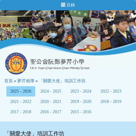
目錄
首頁
»
夢芹相簿
»
「關愛大使」培訓工作坊
2025 - 2026
2024 - 2025
2023 - 2024
2022 - 2023
2021 - 2022
2020 - 2021
2019 - 2020
2018 - 2019
2017 - 2018
2016 - 2017
2015 - 2016
「關愛大使」培訓工作坊