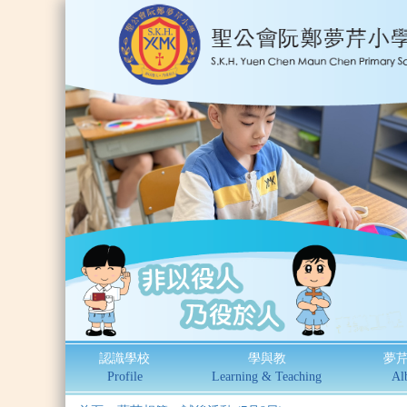
認識學校
學與教
夢
Profile
Learning & Teaching
Al