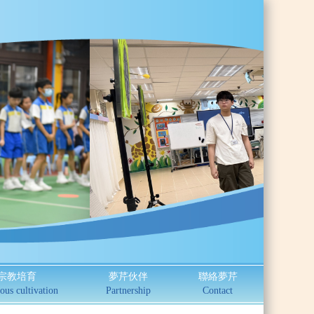
宗教培育
夢芹伙伴
聯絡夢芹
ous cultivation
Partnership
Contact