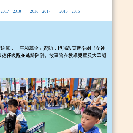
2017 - 2018
2016 - 2017
2015 - 2016
府統籌，「平和基金」資助，拒賭教育音樂劇《女神
被德仔喚醒並逃離陷阱。故事旨在教導兒童及大眾認