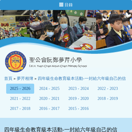
目錄
首頁
»
夢芹相簿
»
四年級生命教育級本活動-一封給六年級自己的信
2025 - 2026
2024 - 2025
2023 - 2024
2022 - 2023
2021 - 2022
2020 - 2021
2019 - 2020
2018 - 2019
2017 - 2018
2016 - 2017
2015 - 2016
四年級生命教育級本活動-一封給六年級自己的信