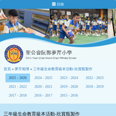
目錄
首頁
»
夢芹相簿
»
三年級生命教育級本活動-欣賞瓶製作
2025 - 2026
2024 - 2025
2023 - 2024
2022 - 2023
2021 - 2022
2020 - 2021
2019 - 2020
2018 - 2019
2017 - 2018
2016 - 2017
2015 - 2016
三年級生命教育級本活動-欣賞瓶製作