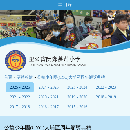
目錄
首頁
»
夢芹相簿
»
公益少年團(CYC)大埔區周年頒獎典禮
2025 - 2026
2024 - 2025
2023 - 2024
2022 - 2023
2021 - 2022
2020 - 2021
2019 - 2020
2018 - 2019
2017 - 2018
2016 - 2017
2015 - 2016
公益少年團(CYC)大埔區周年頒獎典禮