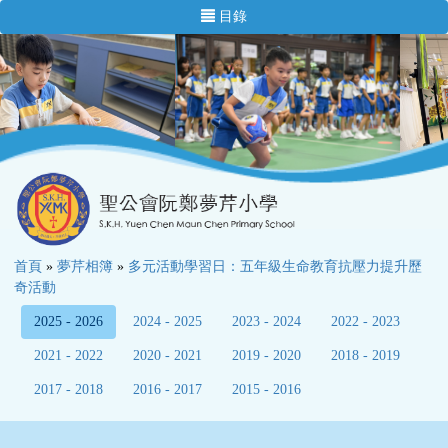
目錄
首頁
»
夢芹相簿
»
多元活動學習日：五年級生命教育抗壓力提升歷
奇活動
2025 - 2026
2024 - 2025
2023 - 2024
2022 - 2023
2021 - 2022
2020 - 2021
2019 - 2020
2018 - 2019
2017 - 2018
2016 - 2017
2015 - 2016