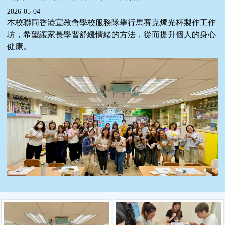
2026-05-04
本校聯同香港宣教會學校服務隊舉行馬賽克燭光杯製作工作
坊，希望讓家長學習舒緩情緒的方法，從而提升個人的身心
健康。