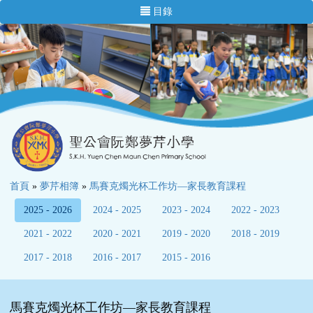
目錄
首頁
»
夢芹相簿
»
馬賽克燭光杯工作坊—家長教育課程
2025 - 2026
2024 - 2025
2023 - 2024
2022 - 2023
2021 - 2022
2020 - 2021
2019 - 2020
2018 - 2019
2017 - 2018
2016 - 2017
2015 - 2016
馬賽克燭光杯工作坊—家長教育課程