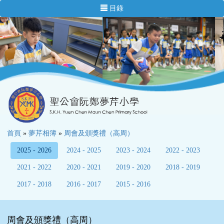
目錄
首頁
»
夢芹相簿
»
周會及頒獎禮（高周）
2025 - 2026
2024 - 2025
2023 - 2024
2022 - 2023
2021 - 2022
2020 - 2021
2019 - 2020
2018 - 2019
2017 - 2018
2016 - 2017
2015 - 2016
周會及頒獎禮（高周）