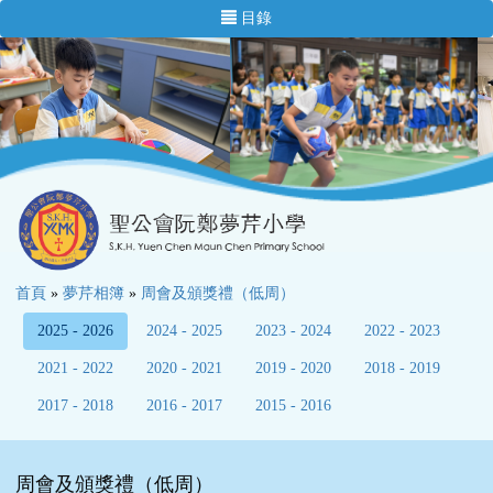
目錄
首頁
»
夢芹相簿
»
周會及頒獎禮（低周）
2025 - 2026
2024 - 2025
2023 - 2024
2022 - 2023
2021 - 2022
2020 - 2021
2019 - 2020
2018 - 2019
2017 - 2018
2016 - 2017
2015 - 2016
周會及頒獎禮（低周）