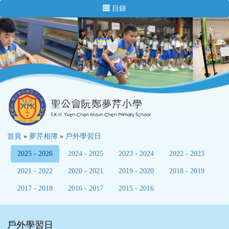
目錄
首頁
»
夢芹相簿
»
戶外學習日
2025 - 2026
2024 - 2025
2023 - 2024
2022 - 2023
2021 - 2022
2020 - 2021
2019 - 2020
2018 - 2019
2017 - 2018
2016 - 2017
2015 - 2016
戶外學習日