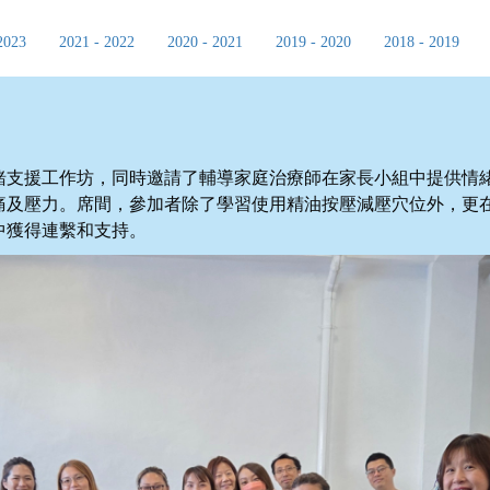
2023
2021 - 2022
2020 - 2021
2019 - 2020
2018 - 2019
緒支援工作坊，同時邀請了輔導家庭治療師在家長小組中提供情
痛及壓力。席間，參加者除了學習使用精油按壓減壓穴位外，更
中獲得連繫和支持。