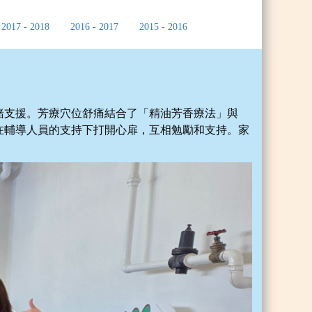
2017 - 2018
2016 - 2017
2015 - 2016
緒支援。芳療穴位舒痛結合了「精油芳香療法」與
在輔導人員的支持下打開心扉，互相勉勵和支持。家