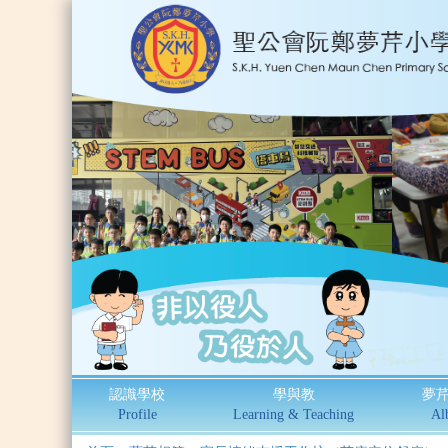
認識學校
學與教
夢
Profile
Learning & Teaching
Al