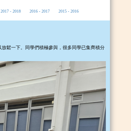
2017 - 2018
2016 - 2017
2015 - 2016
以放鬆一下。同學們積極參與，很多同學已集齊積分