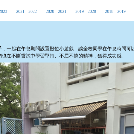
2023
2021 - 2022
2020 - 2021
2019 - 2020
2018 - 2019
手，一起在午息期間設置攤位小遊戲，讓全校同學在午息時間可
們也在不斷嘗試中學習堅持、不屈不撓的精神，獲得成功感。