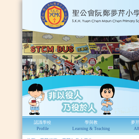
認識學校
學與教
夢
Profile
Learning & Teaching
Al