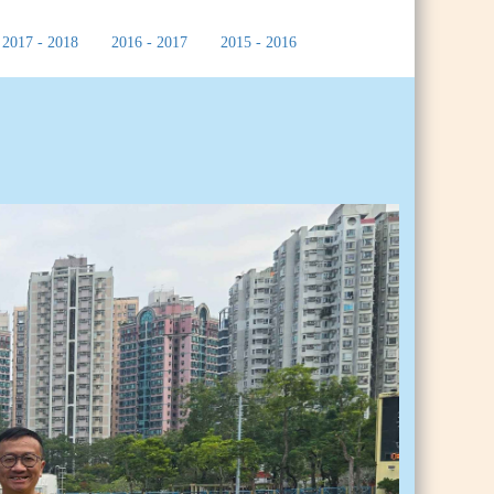
2017 - 2018
2016 - 2017
2015 - 2016