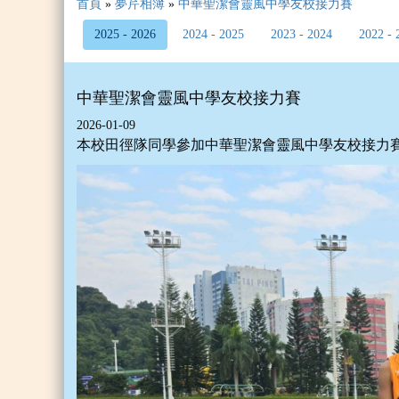
首頁
»
夢芹相簿
»
中華聖潔會靈風中學友校接力賽
2025 - 2026
2024 - 2025
2023 - 2024
2022 - 
中華聖潔會靈風中學友校接力賽
2026-01-09
本校田徑隊同學參加中華聖潔會靈風中學友校接力