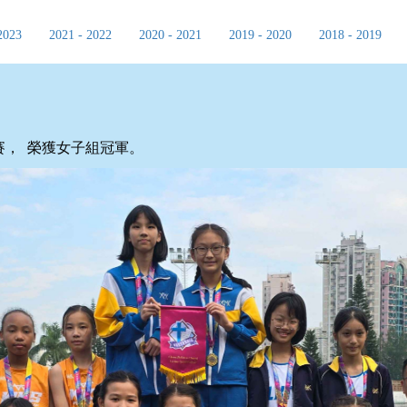
2023
2021 - 2022
2020 - 2021
2019 - 2020
2018 - 2019
賽， 榮獲女子組冠軍。