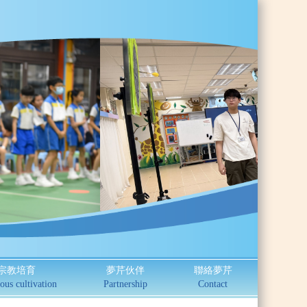
宗教培育
夢芹伙伴
聯絡夢芹
ous cultivation
Partnership
Contact