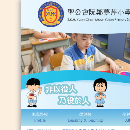
認識學校
學與教
夢
Profile
Learning & Teaching
Al