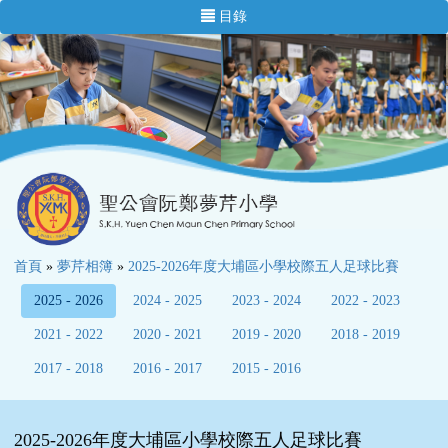
目錄
首頁
»
夢芹相簿
»
2025-2026年度大埔區小學校際五人足球比賽
2025 - 2026
2024 - 2025
2023 - 2024
2022 - 2023
2021 - 2022
2020 - 2021
2019 - 2020
2018 - 2019
2017 - 2018
2016 - 2017
2015 - 2016
2025-2026年度大埔區小學校際五人足球比賽