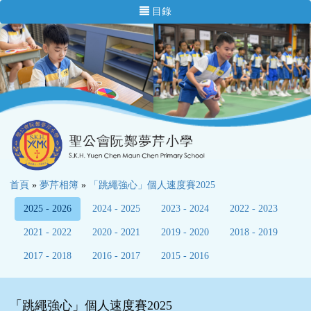
目錄
首頁
»
夢芹相簿
»
「跳繩強心」個人速度賽2025
2025 - 2026
2024 - 2025
2023 - 2024
2022 - 2023
2021 - 2022
2020 - 2021
2019 - 2020
2018 - 2019
2017 - 2018
2016 - 2017
2015 - 2016
「跳繩強心」個人速度賽2025