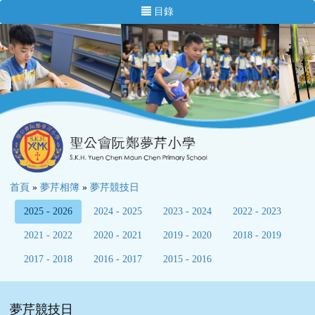
目錄
首頁
»
夢芹相簿
»
夢芹競技日
2025 - 2026
2024 - 2025
2023 - 2024
2022 - 2023
2021 - 2022
2020 - 2021
2019 - 2020
2018 - 2019
2017 - 2018
2016 - 2017
2015 - 2016
夢芹競技日