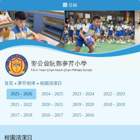
目錄
首頁
»
夢芹相簿
»
校園清潔日
2025 - 2026
2024 - 2025
2023 - 2024
2022 - 2023
2021 - 2022
2020 - 2021
2019 - 2020
2018 - 2019
2017 - 2018
2016 - 2017
2015 - 2016
校園清潔日