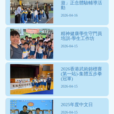
遊」正念體驗輔導活
動
2026-04-16
精神健康學生守門員
培訓-學生工作坊
2026-04-15
2026香港武術錦標賽
(第一站)-集體五步拳
(冠軍)
2026-04-15
2025年度中文日
2026-04-15