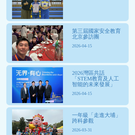
第三屆國家安全教育
北京參訪團
2026-04-15
2026灣區共話
「STEM教育及人工
智能的未來發展」
2026-04-15
一年級「走進大埔」
跨科參觀
2026-03-31