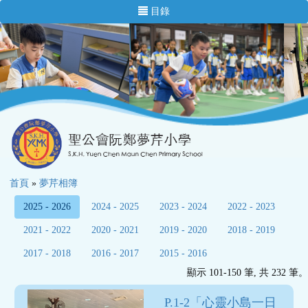
目錄
首頁
»
夢芹相簿
2025 - 2026
2024 - 2025
2023 - 2024
2022 - 2023
2021 - 2022
2020 - 2021
2019 - 2020
2018 - 2019
2017 - 2018
2016 - 2017
2015 - 2016
顯示 101-150 筆, 共 232 筆。
P.1-2「心靈小島一日