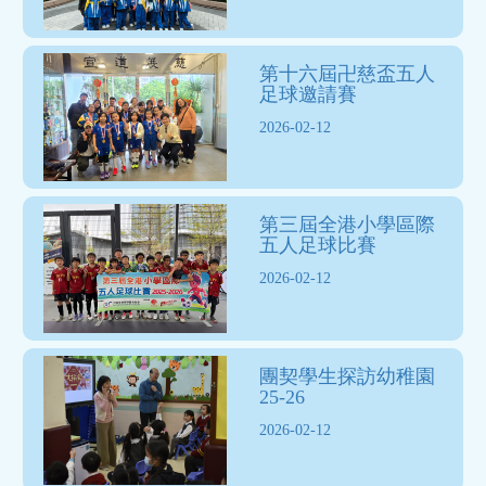
第十六屆卍慈盃五人
足球邀請賽
2026-02-12
第三屆全港小學區際
五人足球比賽
2026-02-12
團契學生探訪幼稚園
25-26
2026-02-12