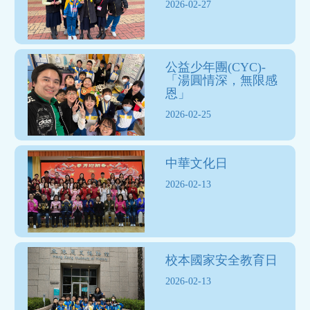
2026-02-27
公益少年團(CYC)-
「湯圓情深，無限感
恩」
2026-02-25
中華文化日
2026-02-13
校本國家安全教育日
2026-02-13