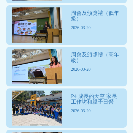
周會及頒獎禮（低年
級）
2026-03-20
周會及頒獎禮（高年
級）
2026-03-20
P4 成長的天空 家長
工作坊和親子日營
2026-03-20