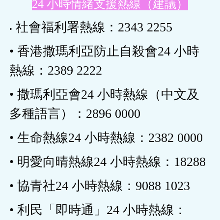
24 小時情緒支援熱線（建議）
社會福利署熱線：2343 2255
•
• 香港撒瑪利亞防止自殺會24 小時
熱線：2389 2222
• 撒瑪利亞會24 小時熱線（中文及
多種語言）：2896 0000
• 生命熱線24 小時熱線：2382 0000
• 明愛向晴熱線24 小時熱線：18288
• 協青社24 小時熱線：9088 1023
• 利民「即時通」24 小時熱線：