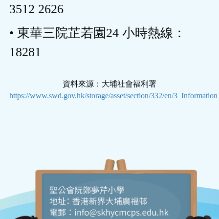
3512 2626
• 東華三院芷若園24 小時熱線：
18281
資料來源：大埔社會福利署
https://www.swd.gov.hk/storage/asset/section/332/en/3_Informati