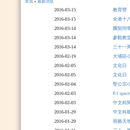
首頁
»
最新消息
2016-03-15
教育營
2016-03-15
全港十
2016-03-14
團契同
2016-03-14
參觀教
2016-03-14
三十一
2016-02-19
大埔區
2016-02-05
文化日
2016-02-05
文化日
2016-02-04
聖公宗小
2016-02-03
P.1 spac
2016-02-03
中文科
2016-01-29
中文科
2016-01-29
視藝天地