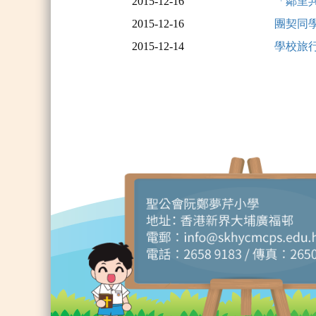
2015-12-16
「鄰里
2015-12-16
團契同
2015-12-14
學校旅行