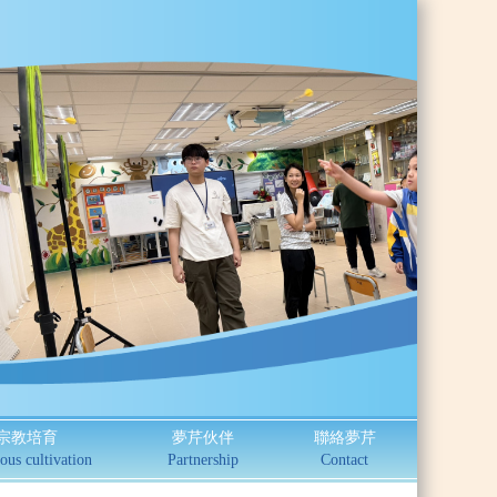
宗教培育
夢芹伙伴
聯絡夢芹
ous cultivation
Partnership
Contact