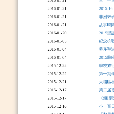
2016-01-21
三十一
2016-01-21
2015
2016-01-21
非洲鼓
2016-01-21
故事時
2016-01-20
2015
2016-01-05
紀念抗
2016-01-04
夢芹聖
2016-01-04
2015
2015-12-22
學校旅
2015-12-22
第一期
2015-12-21
大埔區
2015-12-17
第二屆
2015-12-17
《頌讚
2015-12-16
小一百