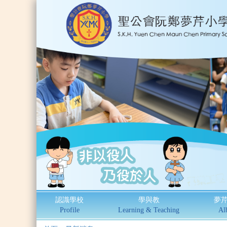
認識學校
學與教
夢
Profile
Learning & Teaching
Al