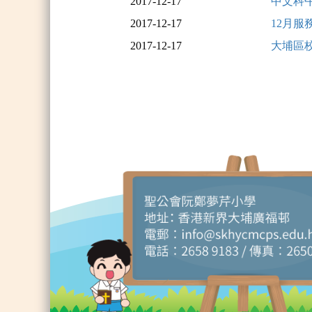
2017-12-17
中文科
2017-12-17
12月服
2017-12-17
大埔區