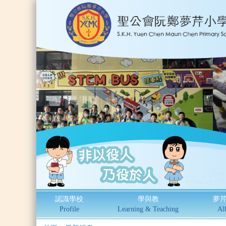
認識學校
學與教
夢
Profile
Learning & Teaching
Al