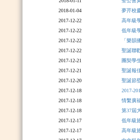
2018-01-11
聖公會
2018-01-04
夢芹校
2017-12-22
高年級學
2017-12-22
低年級學
2017-12-22
「樂韻
2017-12-22
聖誕聯
2017-12-21
團契學
2017-12-21
聖誕報佳
2017-12-20
聖誕節
2017-12-18
2017-
2017-12-18
情繫廣福
2017-12-18
第37屆
2017-12-17
低年級
2017-12-17
高年級