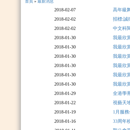
首頁
»
最新消息
2018-02-07
高年級
2018-02-02
招標:誠徵
2018-02-02
中文科
2018-01-30
我最欣
2018-01-30
我最欣
2018-01-30
我最欣
2018-01-30
我最欣
2018-01-30
我最欣
2018-01-30
我最欣
2018-01-29
全港學
2018-01-22
視藝天地
2018-01-19
1月服
2018-01-16
33周年