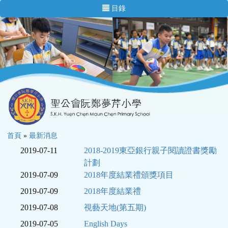
目錄
首頁
»
最新消息
2019-07-11
2018-2019東亞銀行親子閱讀證書獎勵
計劃
2019-07-09
2018年度結業禮頒獎項目
2019-07-09
2018年度結業禮
2019-07-08
視藝天地(第五期)
2019-07-05
English Days