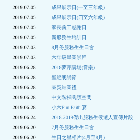
2019-07-05
成果展示日(一至三年級)
2019-07-05
成果展示日(四至六年級)
2019-07-05
家長義工感謝日
2019-07-05
新服務生培訓日
2019-07-03
8月份服務生生日會
2019-07-03
六年級畢業崇拜
2019-06-28
2018夢芹講場(音樂)
2019-06-28
聖經朗誦節
2019-06-28
團契結業禮
2019-06-28
中文階梯閱讀空間
2019-06-28
小六Fun Faith 宴
2019-06-24
2018-2019傑出服務生候選人宣傳片段
2019-06-20
7月份服務生生日會
2019-06-20
生日之星相片(4月至8月)