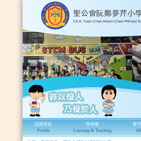
認識學校
學與教
夢
Profile
Learning & Teaching
Al