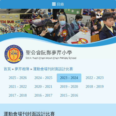
目錄
首頁
»
夢芹相簿
»
運動會場刊封面設計比賽
2025 - 2026
2024 - 2025
2023 - 2024
2022 - 2023
2021 - 2022
2020 - 2021
2019 - 2020
2018 - 2019
2017 - 2018
2016 - 2017
2015 - 2016
運動會場刊封面設計比賽