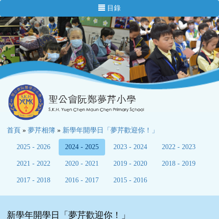
目錄
首頁
»
夢芹相簿
»
新學年開學日「夢芹歡迎你！」
2025 - 2026
2024 - 2025
2023 - 2024
2022 - 2023
2021 - 2022
2020 - 2021
2019 - 2020
2018 - 2019
2017 - 2018
2016 - 2017
2015 - 2016
新學年開學日「夢芹歡迎你！」