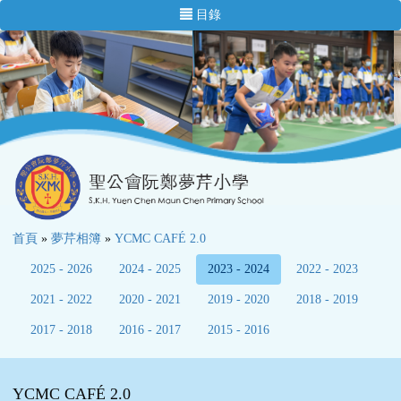
目錄
首頁
»
夢芹相簿
»
YCMC CAFÉ 2.0
2025 - 2026
2024 - 2025
2023 - 2024
2022 - 2023
2021 - 2022
2020 - 2021
2019 - 2020
2018 - 2019
2017 - 2018
2016 - 2017
2015 - 2016
YCMC CAFÉ 2.0