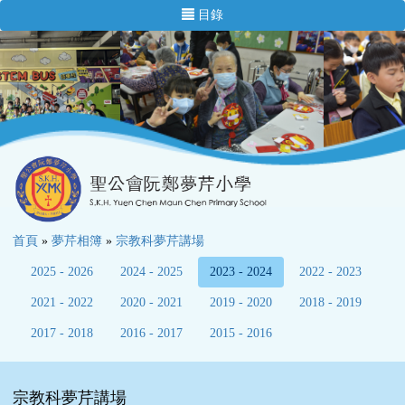
目錄
首頁
»
夢芹相簿
»
宗教科夢芹講場
2025 - 2026
2024 - 2025
2023 - 2024
2022 - 2023
2021 - 2022
2020 - 2021
2019 - 2020
2018 - 2019
2017 - 2018
2016 - 2017
2015 - 2016
宗教科夢芹講場