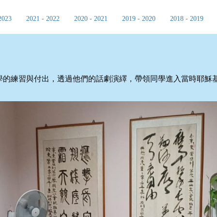
2023
2021 - 2022
2020 - 2021
2019 - 2020
2018 - 2019
學的練習與付出，透過他們的話劇演繹，帶領同學進入當時耶穌