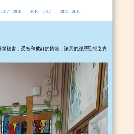
2017 - 2018
2016 - 2017
2015 - 2016
基督被害，受審和被釘的情境，讓我們經歷聖經之真