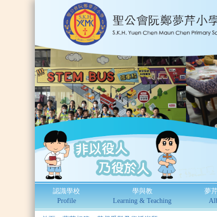
認識學校
學與教
夢
Profile
Learning & Teaching
Al