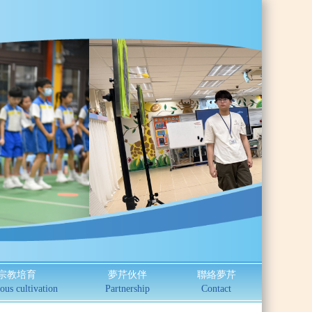
宗教培育
夢芹伙伴
聯絡夢芹
ous cultivation
Partnership
Contact