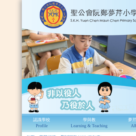
認識學校
學與教
夢
Profile
Learning & Teaching
Al