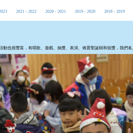
2023
2021 - 2022
2020 - 2021
2019 - 2020
2018 - 2019
感恩!禮堂活動也很豐富，有唱歌、遊戲、抽獎、表演、佈置聖誕樹和頒獎，我