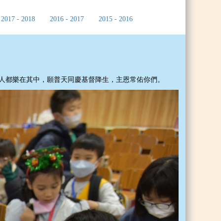
2017 - 2018
2016 - 2017
2015 - 2016
們各人都樂在其中，願普天同慶基督降生，主恩常佑你們。