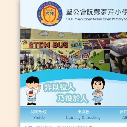
認識學校
學與教
夢
Profile
Learning & Teaching
Al