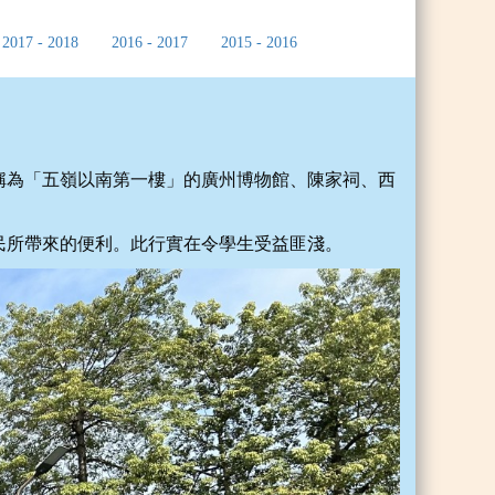
2017 - 2018
2016 - 2017
2015 - 2016
稱為「五嶺以南第一樓」的廣州博物館、陳家祠、西
民所帶來的便利。此行實在令學生受益匪淺。