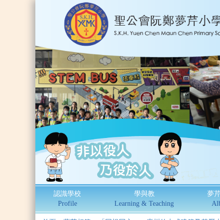
認識學校
學與教
夢
Profile
Learning & Teaching
Al