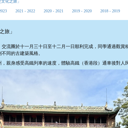
史文化之旅」
2023
2021 - 2022
2020 - 2021
2019 - 2020
2018 - 2019
之旅」
」交流團於十一月三十日至十二月一日順利完成，同學通過觀賞
到不同的古建築風格。
廣州，親身感受高鐵列車的速度，體驗高鐵（香港段）通車後對人