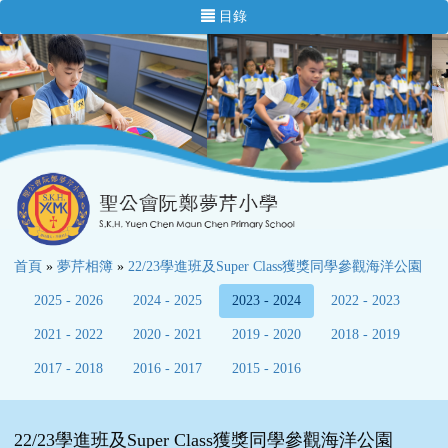
目錄
首頁
»
夢芹相簿
»
22/23學進班及Super Class獲獎同學參觀海洋公園
2025 - 2026
2024 - 2025
2023 - 2024
2022 - 2023
2021 - 2022
2020 - 2021
2019 - 2020
2018 - 2019
2017 - 2018
2016 - 2017
2015 - 2016
22/23學進班及Super Class獲獎同學參觀海洋公園