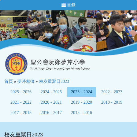
目錄
首頁
»
夢芹相簿
»
校友重聚日2023
2025 - 2026
2024 - 2025
2023 - 2024
2022 - 2023
2021 - 2022
2020 - 2021
2019 - 2020
2018 - 2019
2017 - 2018
2016 - 2017
2015 - 2016
校友重聚日2023