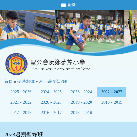
目錄
首頁
»
夢芹相簿
»
2023暑期聖經班
2025 - 2026
2024 - 2025
2023 - 2024
2022 - 2023
2021 - 2022
2020 - 2021
2019 - 2020
2018 - 2019
2017 - 2018
2016 - 2017
2015 - 2016
2023暑期聖經班