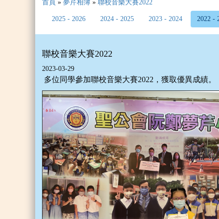
首頁
»
夢芹相簿
»
聯校音樂大賽2022
2025 - 2026
2024 - 2025
2023 - 2024
2022 - 
聯校音樂大賽2022
2023-03-29
多位同學參加聯校音樂大賽2022，獲取優異成績。