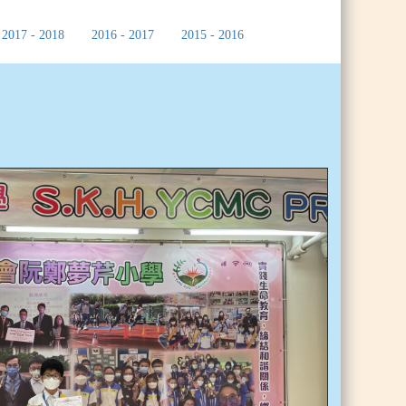
2017 - 2018
2016 - 2017
2015 - 2016