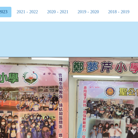
2023
2021 - 2022
2020 - 2021
2019 - 2020
2018 - 2019