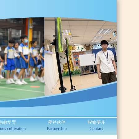
宗教培育
夢芹伙伴
聯絡夢芹
ous cultivation
Partnership
Contact