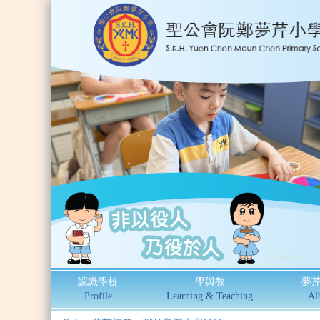
認識學校
學與教
夢
Profile
Learning & Teaching
Al