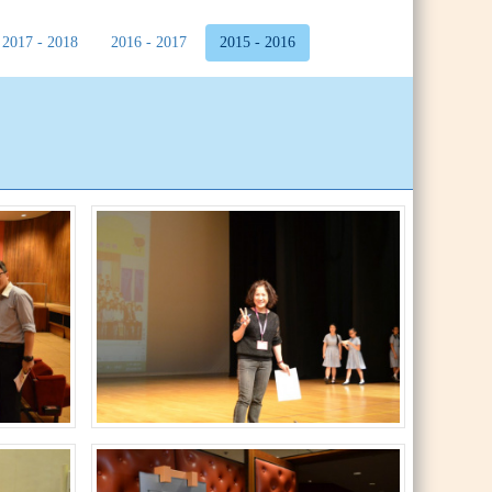
2017 - 2018
2016 - 2017
2015 - 2016