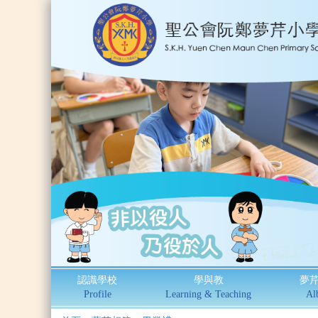
認識學校
學與教
夢
Profile
Learning & Teaching
Al