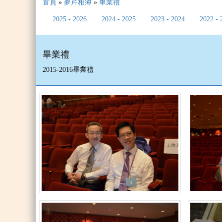
首頁
»
夢芹相簿
»
畢業禮
2025 - 2026
2024 - 2025
2023 - 2024
2022 - 
畢業禮
2015-2016畢業禮