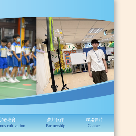
宗教培育
夢芹伙伴
聯絡夢芹
ous cultivation
Partnership
Contact