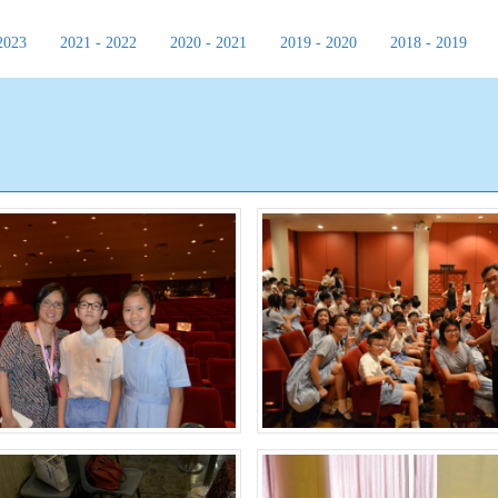
2023
2021 - 2022
2020 - 2021
2019 - 2020
2018 - 2019