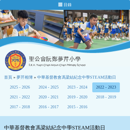
目錄
首頁
»
夢芹相簿
»
中華基督教會馮梁結紀念中學STEAM活動日
2025 - 2026
2024 - 2025
2023 - 2024
2022 - 2023
2021 - 2022
2020 - 2021
2019 - 2020
2018 - 2019
2017 - 2018
2016 - 2017
2015 - 2016
中華基督教會馮梁結紀念中學STEAM活動日