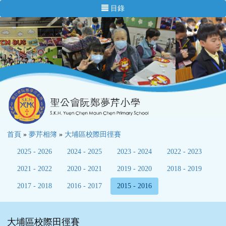
目錄
首頁
»
夢芹相簿
»
大埔區校際田徑賽
2025 - 2026
2024 - 2025
2023 - 2024
2022 - 2023
2021 - 2022
2020 - 2021
2019 - 2020
2018 - 2019
2017 - 2018
2016 - 2017
2015 - 2016
大埔區校際田徑賽