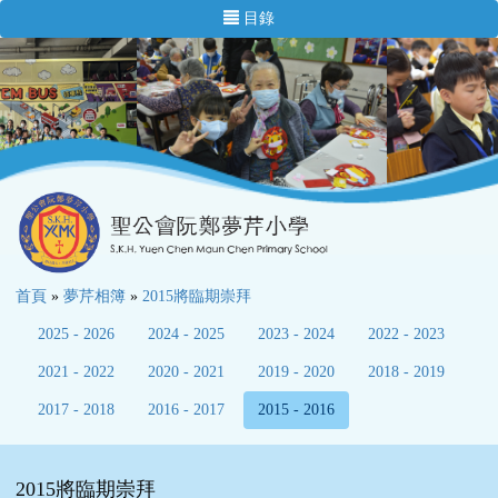
目錄
首頁
»
夢芹相簿
»
2015將臨期崇拜
2025 - 2026
2024 - 2025
2023 - 2024
2022 - 2023
2021 - 2022
2020 - 2021
2019 - 2020
2018 - 2019
2017 - 2018
2016 - 2017
2015 - 2016
2015將臨期崇拜