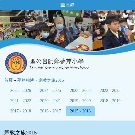
目錄
首頁
»
夢芹相簿
»
宗教之旅2015
2025 - 2026
2024 - 2025
2023 - 2024
2022 - 2023
2021 - 2022
2020 - 2021
2019 - 2020
2018 - 2019
2017 - 2018
2016 - 2017
2015 - 2016
宗教之旅2015