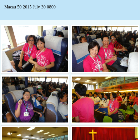
Macau 50 2015 July 30 0800