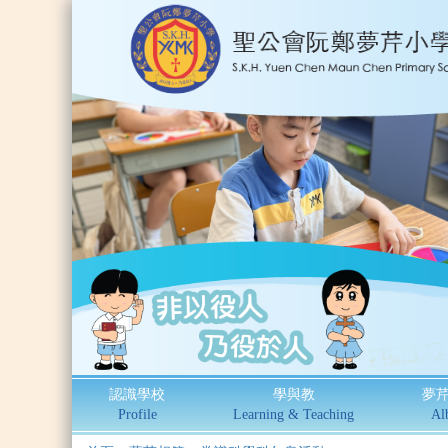
認識學校
學與教
夢
Profile
Learning & Teaching
Al