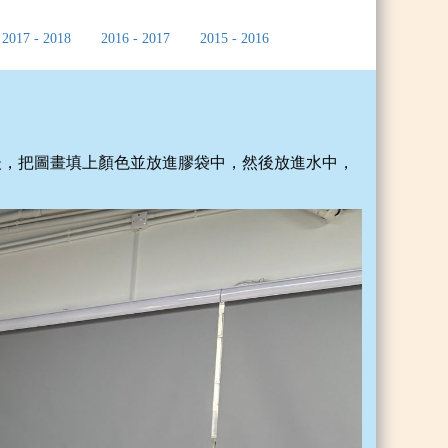
2017 - 2018
2016 - 2017
2015 - 2016
後，把圖畫填上顏色並放進膠袋中，然後放進水中，