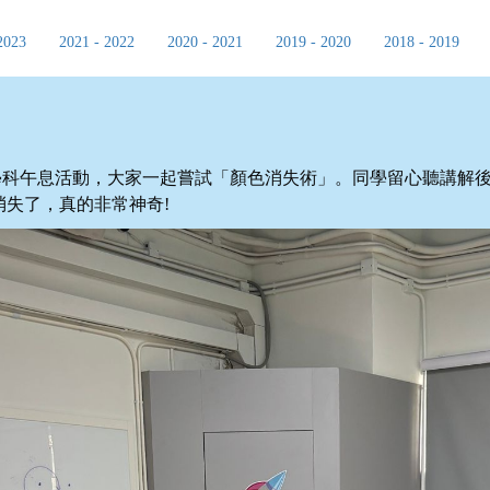
2023
2021 - 2022
2020 - 2021
2019 - 2020
2018 - 2019
科學科午息活動，大家一起嘗試「顏色消失術」
。同學留心聽講解
失了，真的非常神奇!