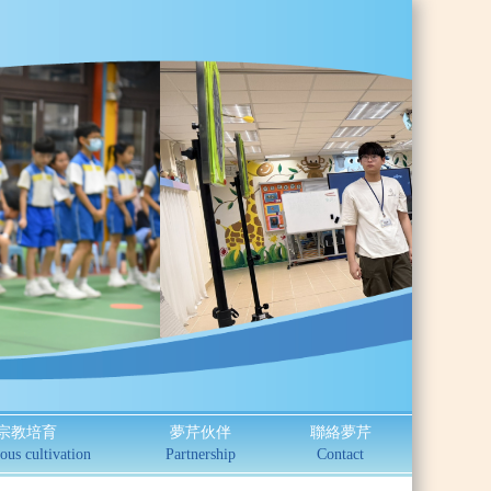
宗教培育
夢芹伙伴
聯絡夢芹
ous cultivation
Partnership
Contact