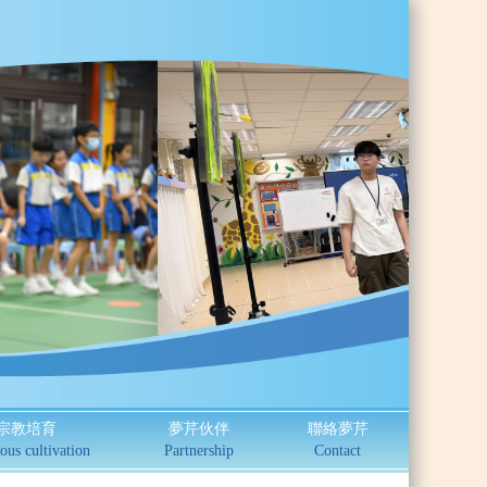
宗教培育
夢芹伙伴
聯絡夢芹
ous cultivation
Partnership
Contact