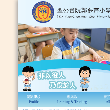
認識學校
學與教
夢
Profile
Learning & Teaching
Al