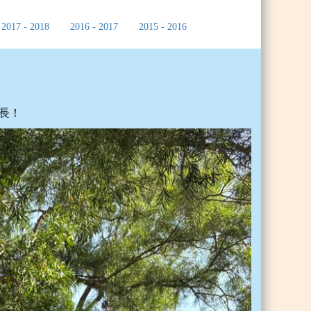
2017 - 2018
2016 - 2017
2015 - 2016
長！