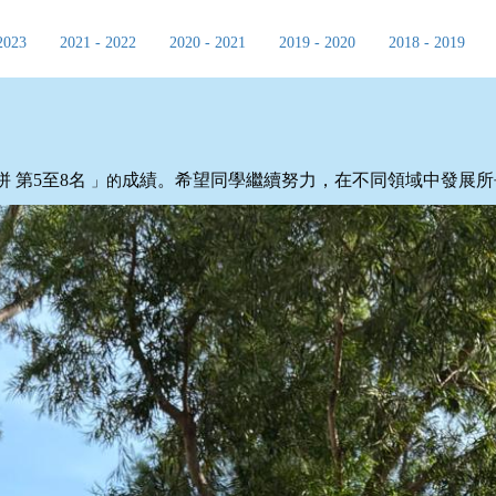
2023
2021 - 2022
2020 - 2021
2019 - 2020
2018 - 2019
拼
第5至8名
成績。希望同學繼續努力，在不同領域中發展所
」的