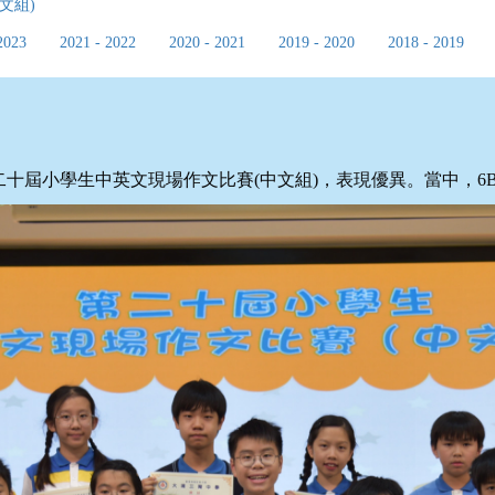
文組)
2023
2021 - 2022
2020 - 2021
2019 - 2020
2018 - 2019
十屆小學生中英文現場作文比賽(中文組)，表現優異。當中，6