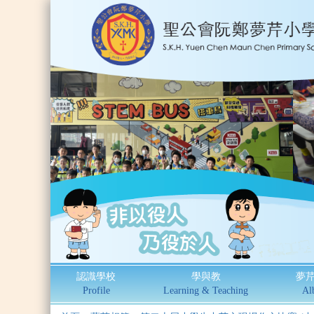
認識學校
學與教
夢
Profile
Learning & Teaching
Al