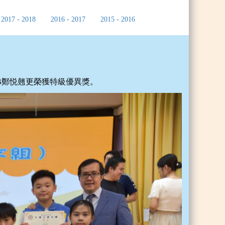
2017 - 2018
2016 - 2017
2015 - 2016
B鄭悦翹更榮獲特級優異獎。