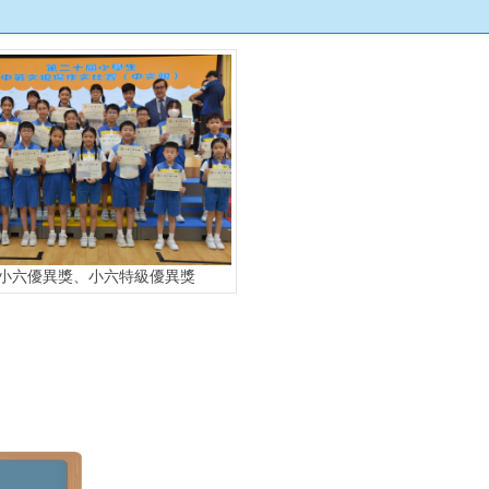
小六優異獎、小六特級優異獎