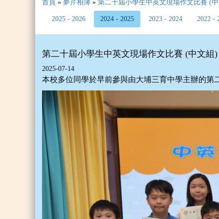
首頁
»
夢芹相簿
»
第二十屆小學生中英文現場作文比賽 (中
2025 - 2026
2024 - 2025
2023 - 2024
2022 - 
第二十屆小學生中英文現場作文比賽 (中文組)
2025-07-14
本校多位同學於早前參與由大埔三育中學主辦的第二