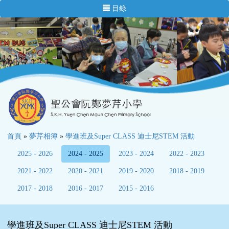
目錄
首頁
»
夢芹相簿
»
學進班及Super CLASS 迪士尼STEM 活動
2025 - 2026
2024 - 2025
2023 - 2024
2022 - 2023
2021 - 2022
2020 - 2021
2019 - 2020
2018 - 2019
2017 - 2018
2016 - 2017
2015 - 2016
學進班及Super CLASS 迪士尼STEM 活動