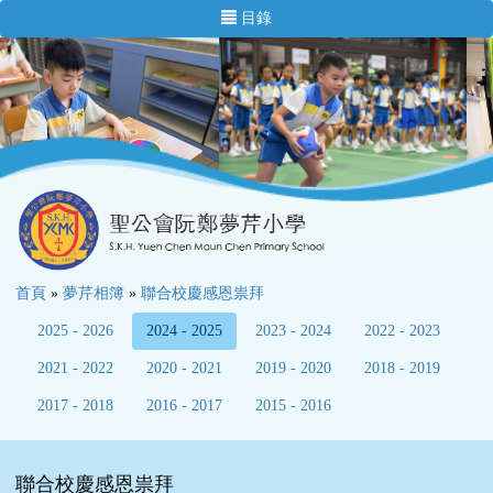
目錄
首頁
»
夢芹相簿
»
聯合校慶感恩祟拜
2025 - 2026
2024 - 2025
2023 - 2024
2022 - 2023
2021 - 2022
2020 - 2021
2019 - 2020
2018 - 2019
2017 - 2018
2016 - 2017
2015 - 2016
聯合校慶感恩祟拜