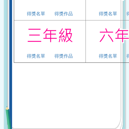
得獎名單
得獎作品
得獎名單
得獎名單
得獎作品
得獎名單