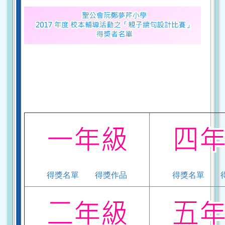
得獎名單
得獎作品
得獎名單